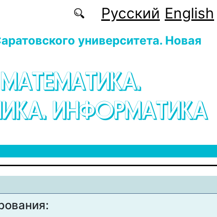
Русский
English
аратовского университета. Новая
 МАТЕМАТИКА.
ИКА. ИНФОРМАТИКА
рования: