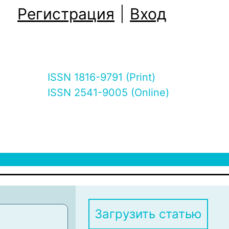
Регистрация
|
Вход
ISSN 1816-9791 (Print)
ISSN 2541-9005 (Online)
Загрузить статью