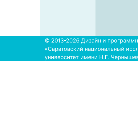
© 2013-2026 Дизайн и программн
«Саратовский национальный исс
университет имени Н.Г. Черныше