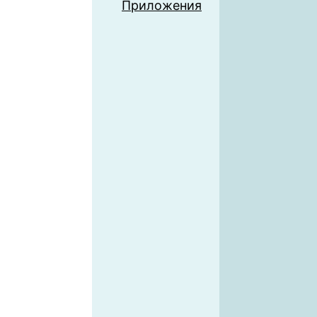
Приложения