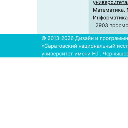
университета.
Математика. 
Информатика. 
2903 просм
© 2013-2026 Дизайн и программн
«Саратовский национальный исс
университет имени Н.Г. Черныше