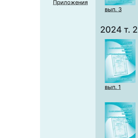
Приложения
вып. 3
2024
т. 
вып. 1