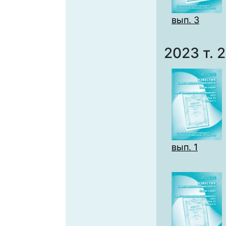
вып. 3
2023
т. 
вып. 1