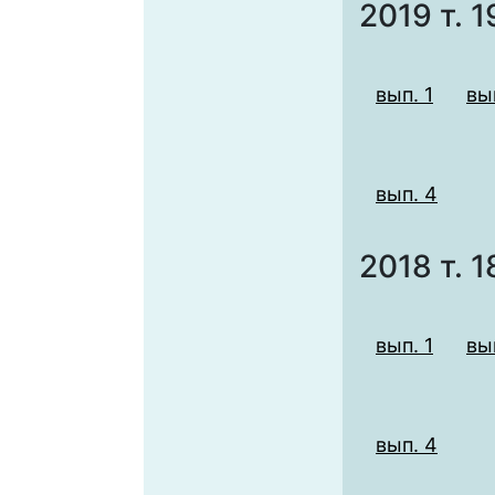
2019
т. 1
вып. 1
вы
вып. 4
2018
т. 1
вып. 1
вы
вып. 4