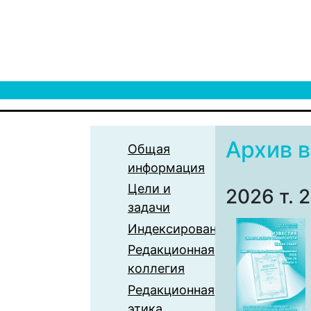
Архив 
Общая
информация
Цели и
2026
т. 
задачи
Индексирование
Редакционная
коллегия
Редакционная
этика