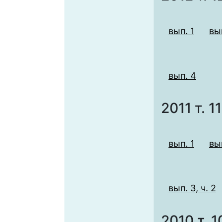
вып. 1
вы
вып. 4
2011
т. 11
вып. 1
вы
вып. 3, ч. 2
2010
т. 1