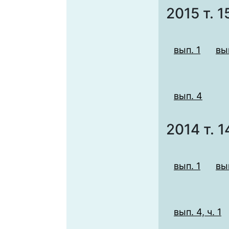
2015
т. 1
вып. 1
вы
вып. 4
2014
т. 1
вып. 1
вы
вып. 4, ч. 1