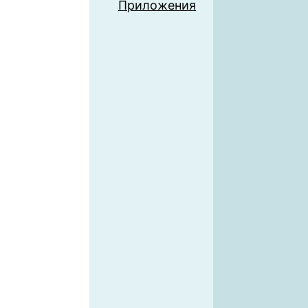
Приложения