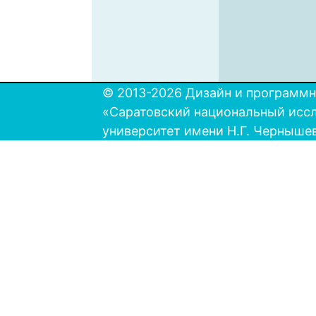
© 2013-2026 Дизайн и программн
«Саратовский национальный исс
университет имени Н.Г. Черныше