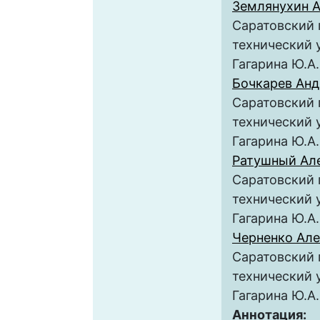
Землянухин А
Саратовский 
технический 
Гагарина Ю.А.
Бочкарев Ан
Саратовский 
технический 
Гагарина Ю.А.
Ратушный Ал
Саратовский 
технический 
Гагарина Ю.А.
Черненко Але
Саратовский 
технический 
Гагарина Ю.А.
Аннотация: