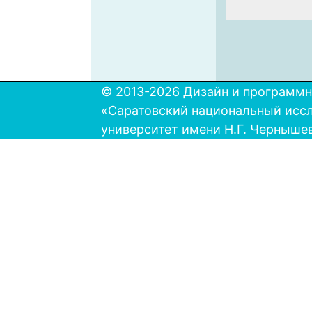
© 2013-2026 Дизайн и программн
«Саратовский национальный исс
университет имени Н.Г. Черныше