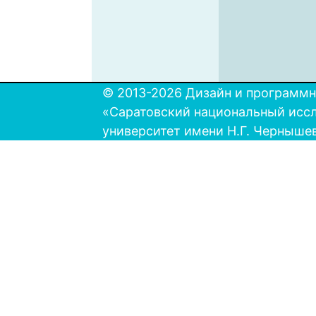
© 2013-2026 Дизайн и программн
«Саратовский национальный исс
университет имени Н.Г. Черныше