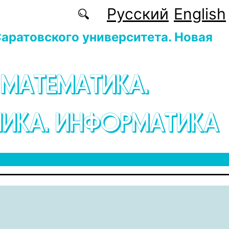
Русский
English
аратовского университета. Новая
 МАТЕМАТИКА.
ИКА. ИНФОРМАТИКА