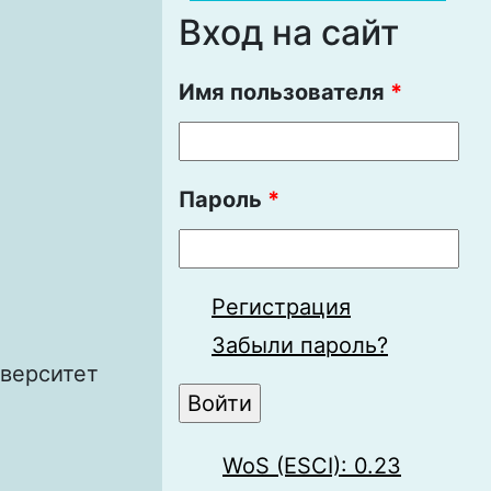
Вход на сайт
Имя пользователя
*
Пароль
*
Регистрация
Забыли пароль?
иверситет
WoS (ESCI): 0.23