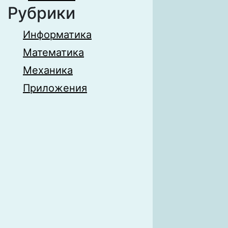
Рубрики
Информатика
Математика
Механика
Приложения