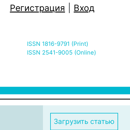
Регистрация
|
Вход
ISSN 1816-9791 (Print)
ISSN 2541-9005 (Online)
Загрузить статью