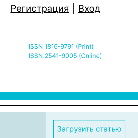
Регистрация
|
Вход
ISSN 1816-9791 (Print)
ISSN 2541-9005 (Online)
Загрузить статью