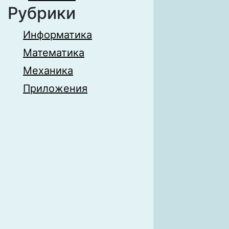
Рубрики
Информатика
Математика
Механика
Приложения