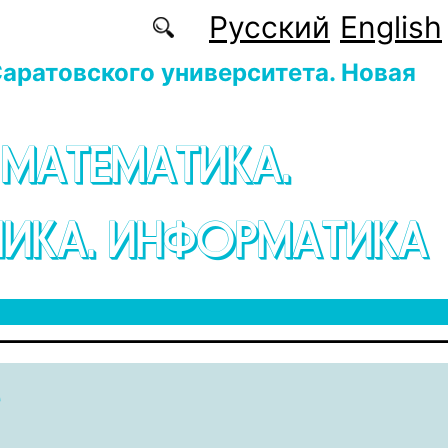
Русский
English
аратовского университета. Новая
 МАТЕМАТИКА.
ИКА. ИНФОРМАТИКА
e