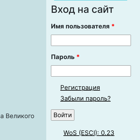
Вход на сайт
Имя пользователя
*
Пароль
*
Регистрация
Забыли пароль?
а Великого
WoS (ESCI): 0.23