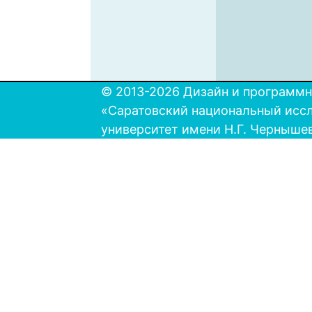
© 2013-2026 Дизайн и программн
«Саратовский национальный исс
университет имени Н.Г. Черныше