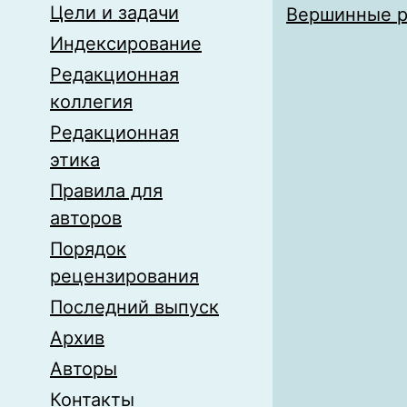
Цели и задачи
Вершинные р
Индексирование
Редакционная
коллегия
Редакционная
этика
Правила для
авторов
Порядок
рецензирования
Последний выпуск
Архив
Авторы
Контакты