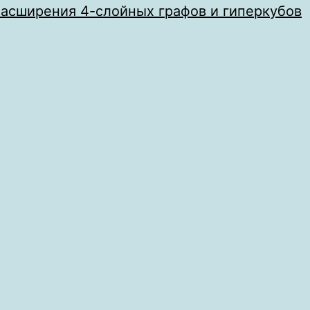
асширения 4-слойных графов и гиперкубов