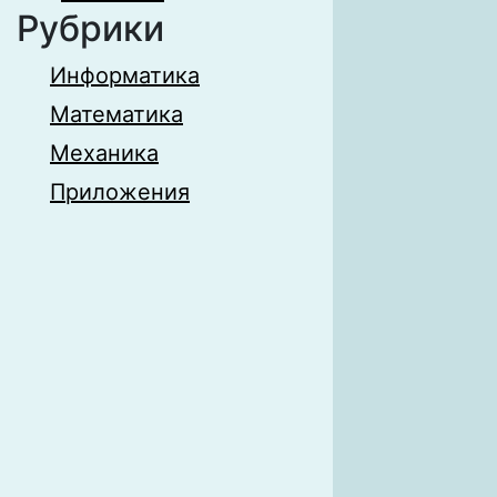
Рубрики
Информатика
Математика
Механика
Приложения