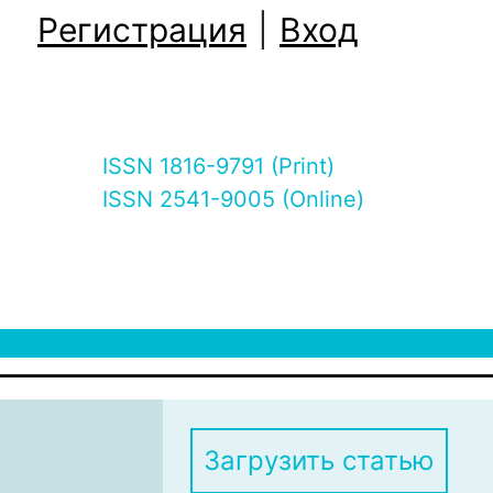
Регистрация
|
Вход
ISSN 1816-9791 (Print)
ISSN 2541-9005 (Online)
Загрузить статью