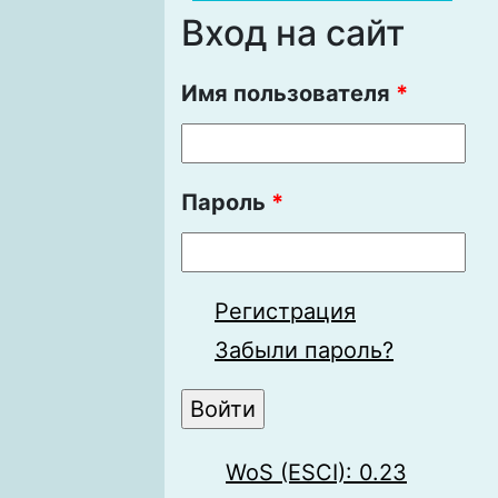
Вход на сайт
Имя пользователя
*
Пароль
*
Регистрация
Забыли пароль?
WoS (ESCI): 0.23