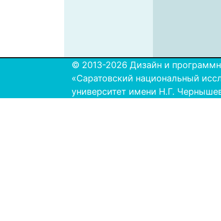
© 2013-2026 Дизайн и программн
«Саратовский национальный исс
университет имени Н.Г. Черныше