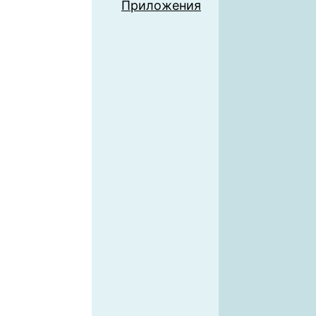
Приложения