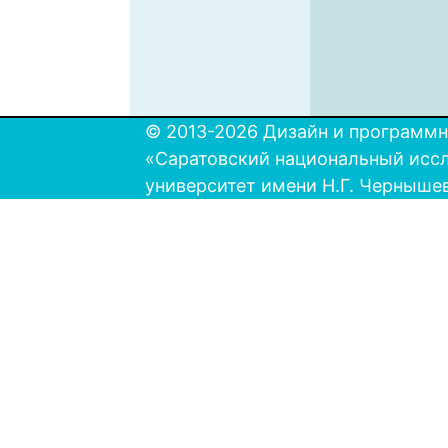
© 2013-2026 Дизайн и программн
«Саратовский национальный исс
университет имени Н.Г. Черныше