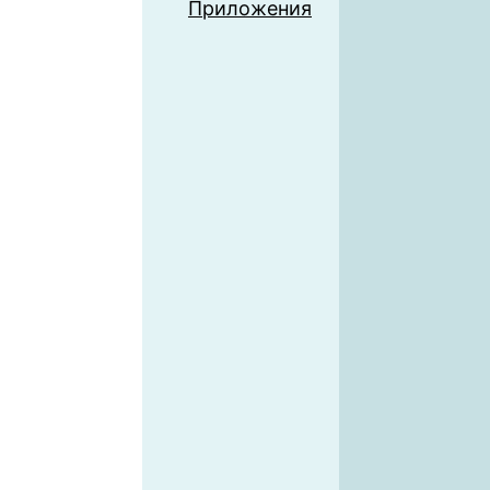
Приложения