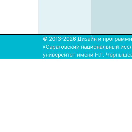
© 2013-2026 Дизайн и программн
«Саратовский национальный исс
университет имени Н.Г. Черныше