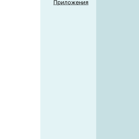
Приложения