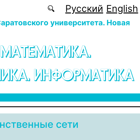
Русский
English
аратовского университета. Новая
 МАТЕМАТИКА.
ИКА. ИНФОРМАТИКА
нственные сети