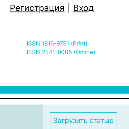
Регистрация
|
Вход
ISSN 1816-9791 (Print)
ISSN 2541-9005 (Online)
Загрузить статью