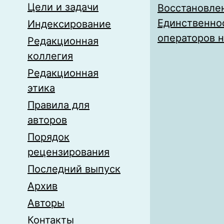
Цели и задачи
Восстановле
Единственно
Индексирование
операторов 
Редакционная
коллегия
Редакционная
этика
Правила для
авторов
Порядок
рецензирования
Последний выпуск
Архив
Авторы
Контакты