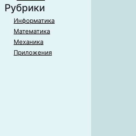
Рубрики
Информатика
Математика
Механика
Приложения