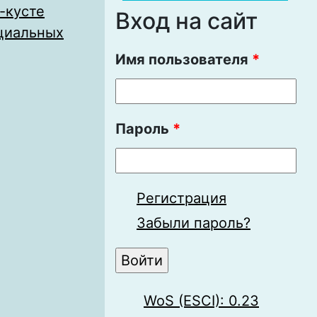
-кусте
Вход на сайт
циальных
Имя пользователя
*
Пароль
*
Регистрация
Забыли пароль?
WoS (ESCI): 0.23