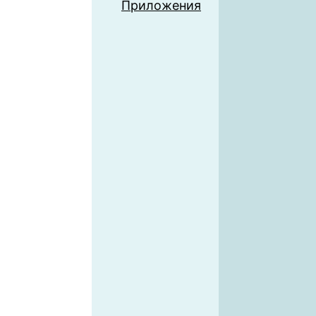
Приложения