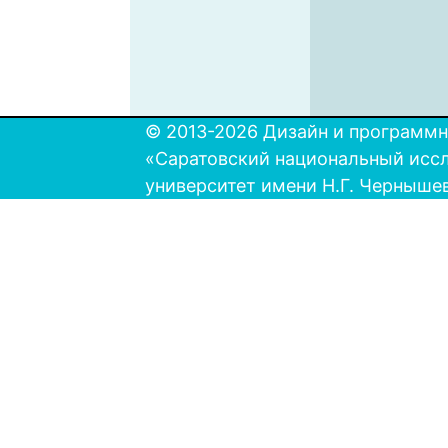
© 2013-2026 Дизайн и программн
«Саратовский национальный исс
университет имени Н.Г. Черныше