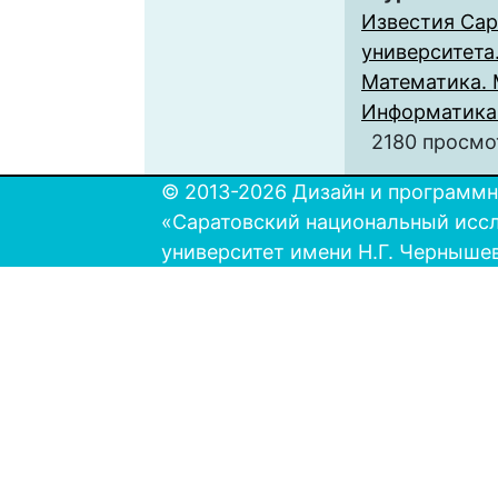
Известия Сар
университета.
Математика. 
Информатика. 
2180 просмо
© 2013-2026 Дизайн и программн
«Саратовский национальный исс
университет имени Н.Г. Черныше