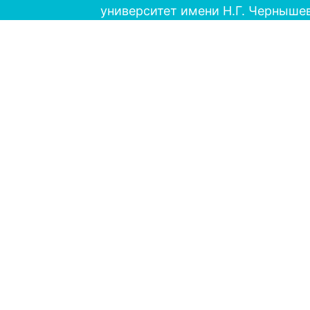
университет имени Н.Г. Черныше