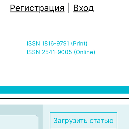
Регистрация
|
Вход
ISSN 1816-9791 (Print)
ISSN 2541-9005 (Online)
Загрузить статью