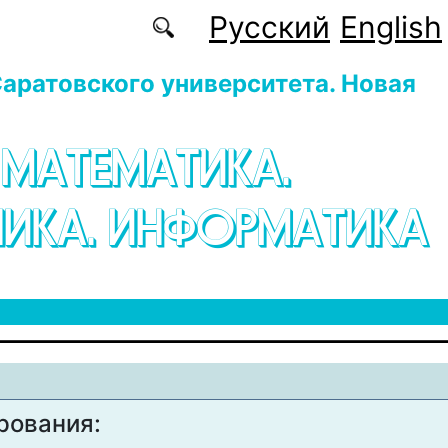
Русский
English
аратовского университета. Новая
 МАТЕМАТИКА.
ИКА. ИНФОРМАТИКА
рования: