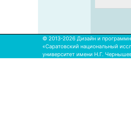
© 2013-2026 Дизайн и программн
«Саратовский национальный исс
университет имени Н.Г. Черныше