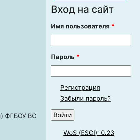
Вход на сайт
Имя пользователя
*
Пароль
*
Регистрация
Забыли пароль?
л) ФГБОУ ВО
WoS (ESCI): 0.23