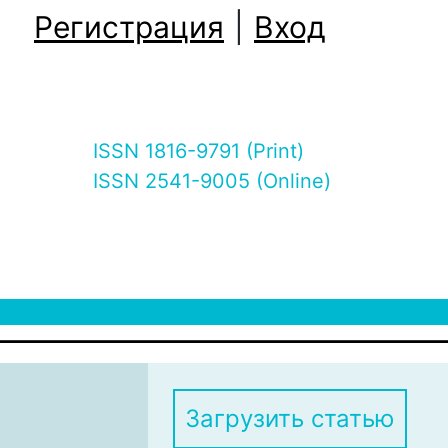
Регистрация
|
Вход
ISSN 1816-9791 (Print)
ISSN 2541-9005 (Online)
Загрузить статью