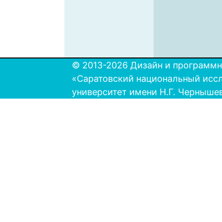
© 2013-2026 Дизайн и программн
«Саратовский национальный исс
университет имени Н.Г. Черныше