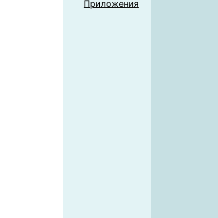
Приложения