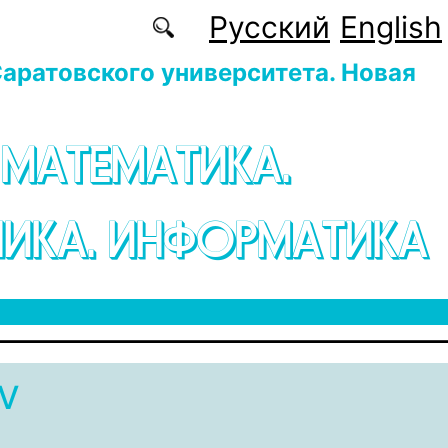
Русский
English
аратовского университета. Новая
 МАТЕМАТИКА.
ИКА. ИНФОРМАТИКА
V