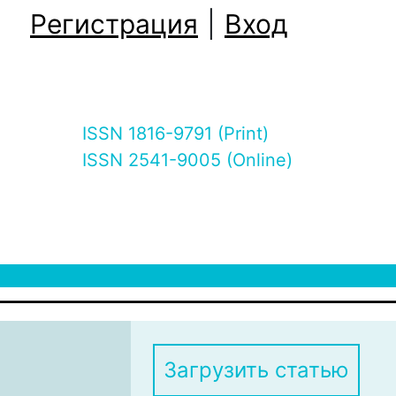
Регистрация
|
Вход
ISSN 1816-9791 (Print)
ISSN 2541-9005 (Online)
Загрузить статью