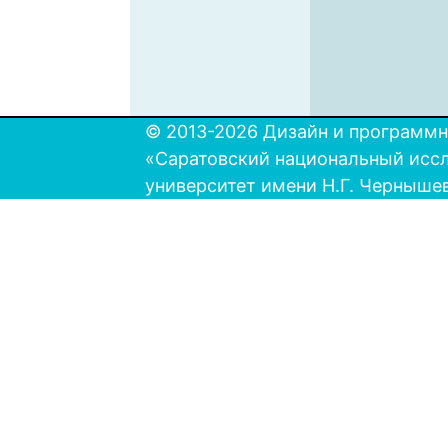
© 2013-2026 Дизайн и программн
«Саратовский национальный исс
университет имени Н.Г. Черныше