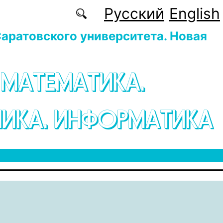
Русский
English
аратовского университета. Новая
 МАТЕМАТИКА.
ИКА. ИНФОРМАТИКА