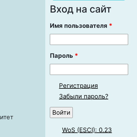
Вход на сайт
Имя пользователя
*
Пароль
*
Регистрация
Забыли пароль?
итет
WoS (ESCI): 0.23