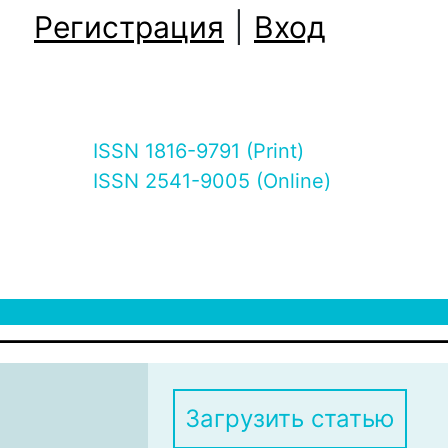
Регистрация
|
Вход
ISSN 1816-9791 (Print)
ISSN 2541-9005 (Online)
Загрузить статью