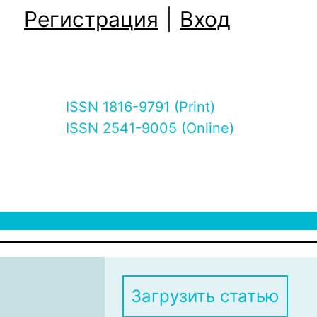
Регистрация
|
Вход
ISSN 1816-9791 (Print)
ISSN 2541-9005 (Online)
Загрузить статью