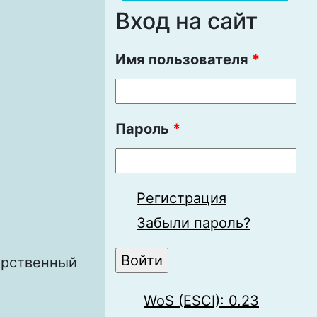
Вход на сайт
Имя пользователя
*
Пароль
*
Регистрация
Забыли пароль?
арственный
WoS (ESCI): 0.23