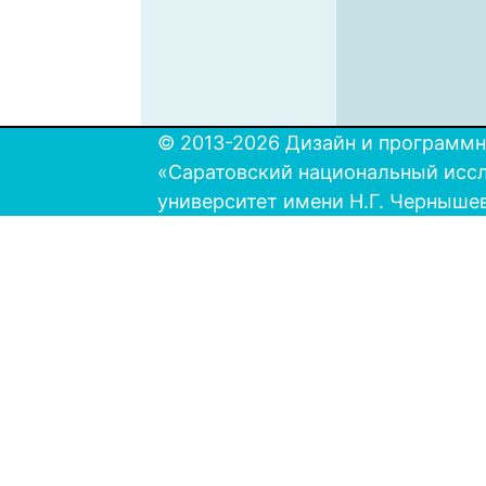
© 2013-2026 Дизайн и программн
«Саратовский национальный исс
университет имени Н.Г. Черныше