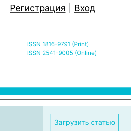
Регистрация
|
Вход
ISSN 1816-9791 (Print)
ISSN 2541-9005 (Online)
Загрузить статью