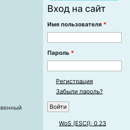
Вход на сайт
Имя пользователя
*
Пароль
*
Регистрация
Забыли пароль?
твенный
WoS (ESCI): 0.23