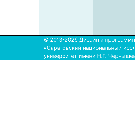
© 2013-2026 Дизайн и программн
«Саратовский национальный исс
университет имени Н.Г. Черныше