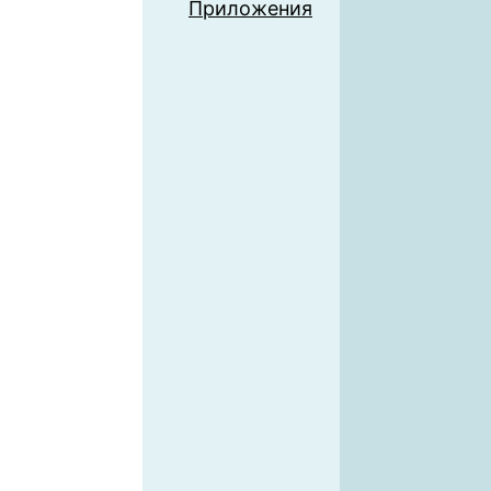
Приложения