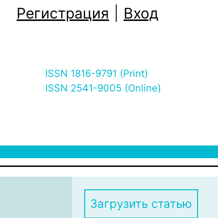
Регистрация
|
Вход
ISSN 1816-9791 (Print)
ISSN 2541-9005 (Online)
Загрузить статью