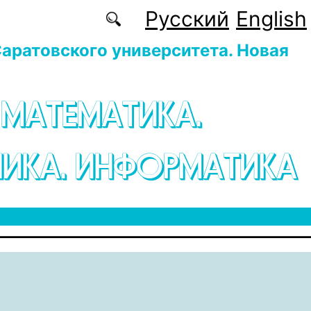
Русский
English
аратовского университета. Новая
 МАТЕМАТИКА.
ИКА. ИНФОРМАТИКА