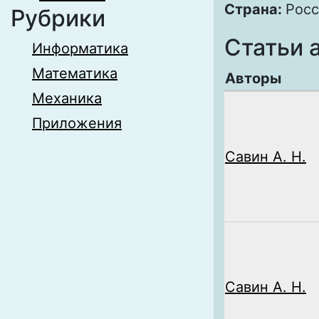
Страна:
Росс
Рубрики
Статьи 
Информатика
Математика
Авторы
Механика
Приложения
Савин А. Н.
Савин А. Н.