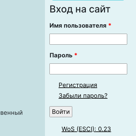
Вход на сайт
Имя пользователя
*
Пароль
*
Регистрация
Забыли пароль?
твенный
WoS (ESCI): 0.23