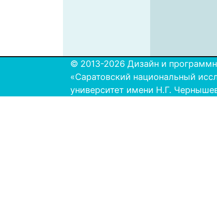
© 2013-2026 Дизайн и программн
«Саратовский национальный исс
университет имени Н.Г. Черныше