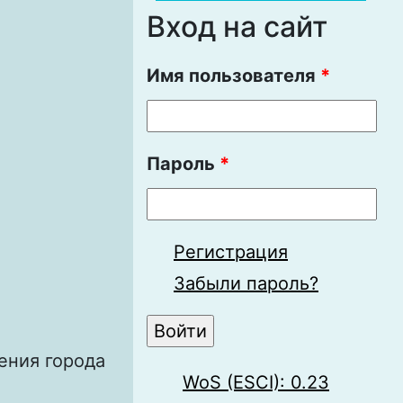
Вход на сайт
Имя пользователя
*
Пароль
*
Регистрация
Забыли пароль?
ения города
WoS (ESCI): 0.23