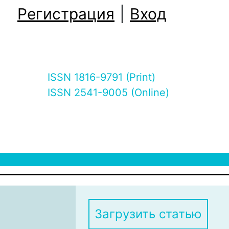
Регистрация
|
Вход
ISSN 1816-9791 (Print)
ISSN 2541-9005 (Online)
Загрузить статью