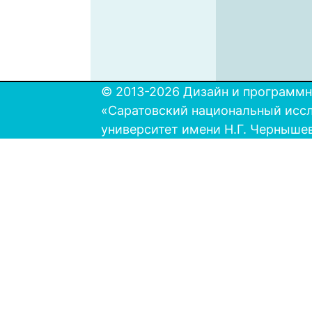
© 2013-2026 Дизайн и программн
«Саратовский национальный исс
университет имени Н.Г. Черныше