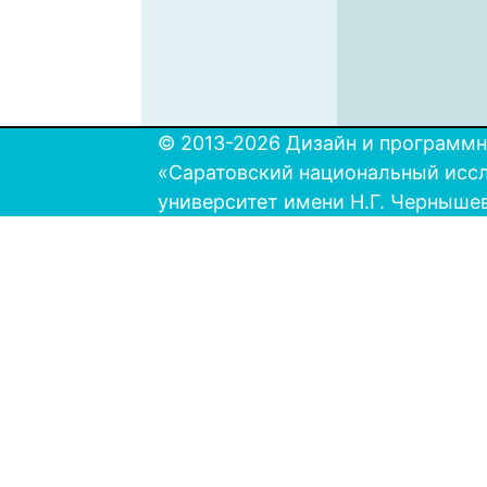
© 2013-2026 Дизайн и программн
«Саратовский национальный исс
университет имени Н.Г. Черныше