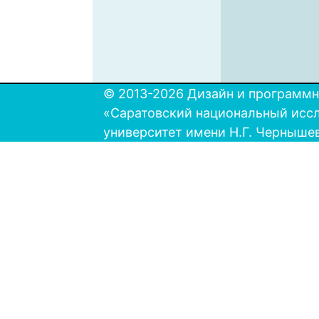
© 2013-2026 Дизайн и программн
«Саратовский национальный исс
университет имени Н.Г. Черныше