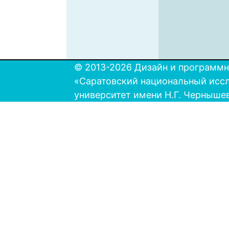
© 2013-2026 Дизайн и программн
«Саратовский национальный исс
университет имени Н.Г. Черныше