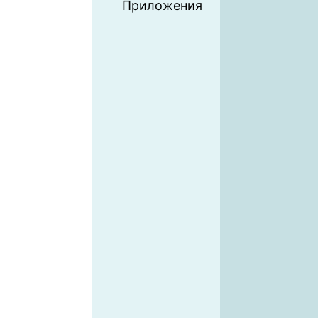
Приложения