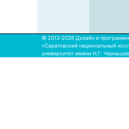
© 2013-2026 Дизайн и программн
«Саратовский национальный исс
университет имени Н.Г. Черныше