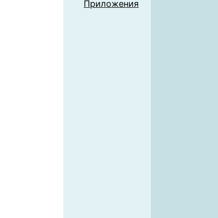
Приложения