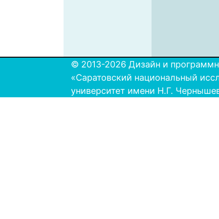
© 2013-2026 Дизайн и программн
«Саратовский национальный исс
университет имени Н.Г. Черныше