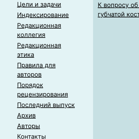
Цели и задачи
К вопросу об
губчатой кос
Индексирование
Редакционная
коллегия
Редакционная
этика
Правила для
авторов
Порядок
рецензирования
Последний выпуск
Архив
Авторы
Контакты