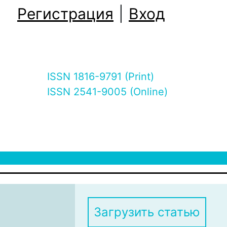
Регистрация
|
Вход
ISSN 1816-9791 (Print)
ISSN 2541-9005 (Online)
Загрузить статью