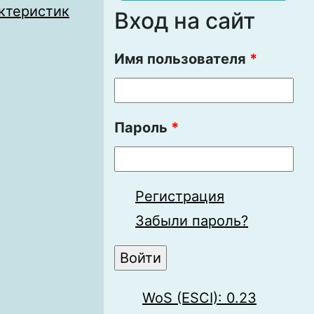
актеристик
Вход на сайт
Имя пользователя
*
Пароль
*
Регистрация
Забыли пароль?
WoS (ESCI): 0.23