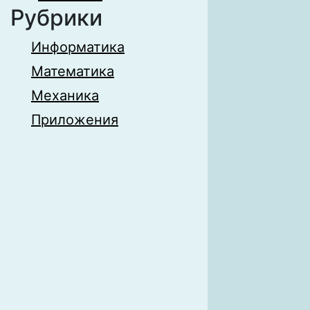
Рубрики
Информатика
Математика
Механика
Приложения