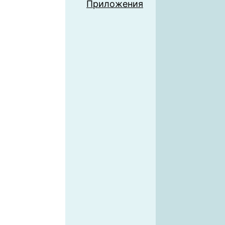
Приложения