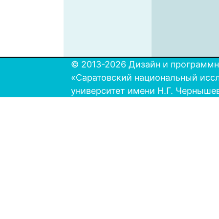
© 2013-2026 Дизайн и программн
«Саратовский национальный исс
университет имени Н.Г. Черныше