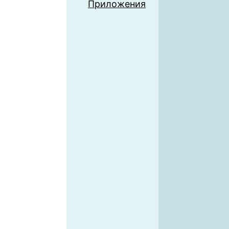
Приложения