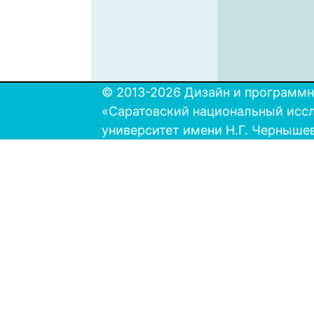
© 2013-2026 Дизайн и программн
«Саратовский национальный исс
университет имени Н.Г. Черныше