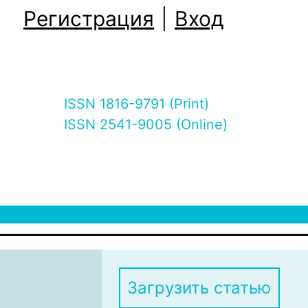
Регистрация
|
Вход
ISSN 1816-9791 (Print)
ISSN 2541-9005 (Online)
Загрузить статью