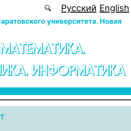
Русский
English
аратовского университета. Новая
 МАТЕМАТИКА.
ИКА. ИНФОРМАТИКА
т