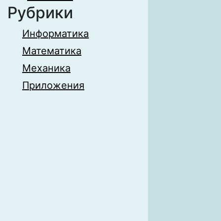
Рубрики
Информатика
Математика
Механика
Приложения