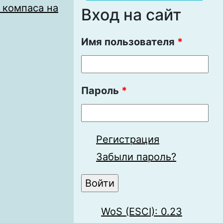
 компаса на
Вход на сайт
Имя пользователя
*
Пароль
*
Регистрация
Забыли пароль?
WoS (ESCI): 0.23