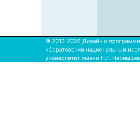
© 2013-2026 Дизайн и программн
«Саратовский национальный исс
университет имени Н.Г. Черныше