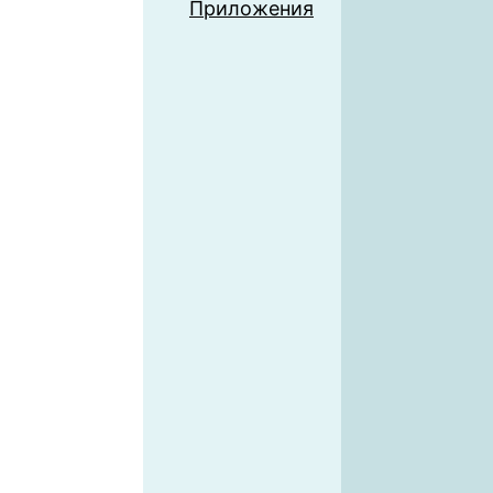
Приложения