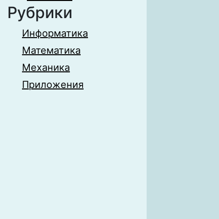
Рубрики
Информатика
Математика
Механика
Приложения