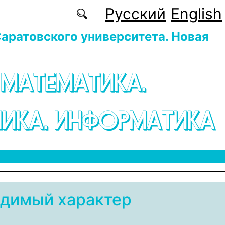
Русский
English
аратовского университета. Новая
 МАТЕМАТИКА.
ИКА. ИНФОРМАТИКА
димый характер