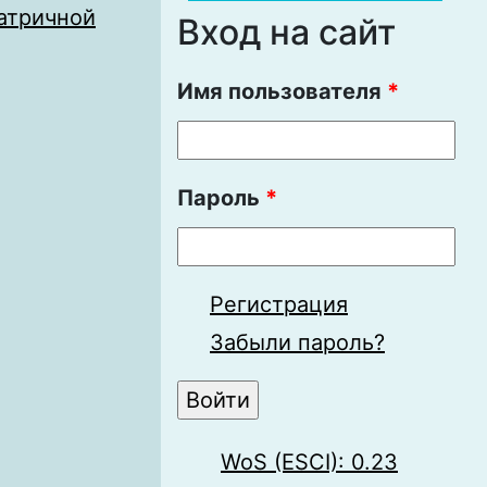
атричной
Вход на сайт
Имя пользователя
*
Пароль
*
Регистрация
Забыли пароль?
WoS (ESCI): 0.23