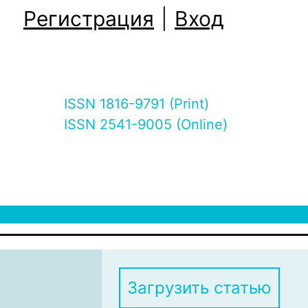
Регистрация
|
Вход
ISSN 1816-9791 (Print)
ISSN 2541-9005 (Online)
Загрузить статью