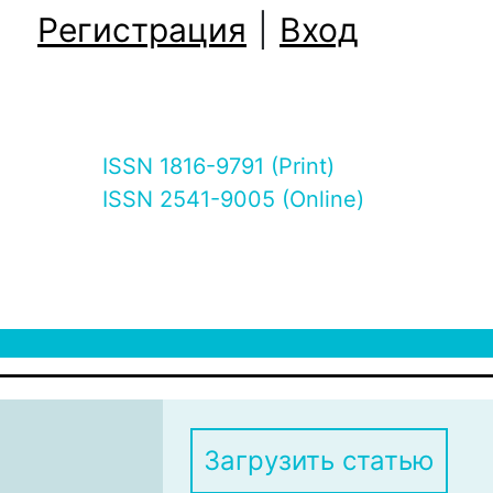
Регистрация
|
Вход
ISSN 1816-9791 (Print)
ISSN 2541-9005 (Online)
Загрузить статью