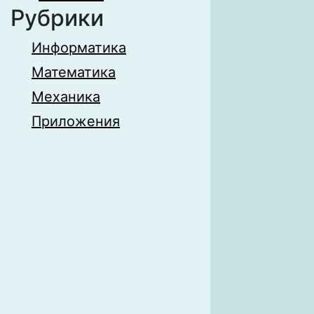
Рубрики
Информатика
Математика
Механика
Приложения