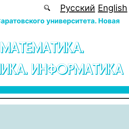
Русский
English
аратовского университета. Новая
 МАТЕМАТИКА.
ИКА. ИНФОРМАТИКА