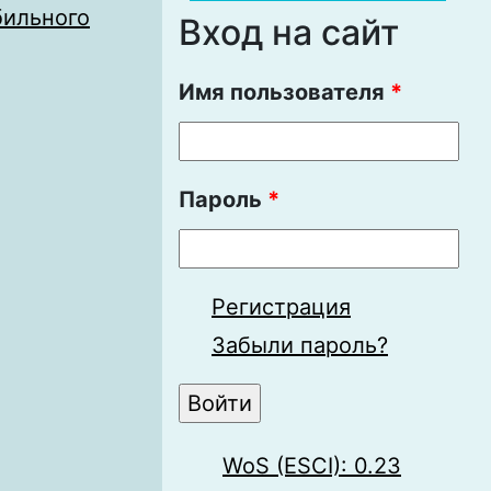
бильного
Вход на сайт
Имя пользователя
*
Пароль
*
Регистрация
Забыли пароль?
WoS (ESCI): 0.23