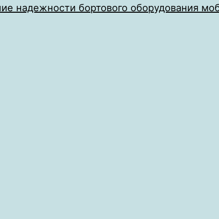
ие надежности бортового оборудования мо