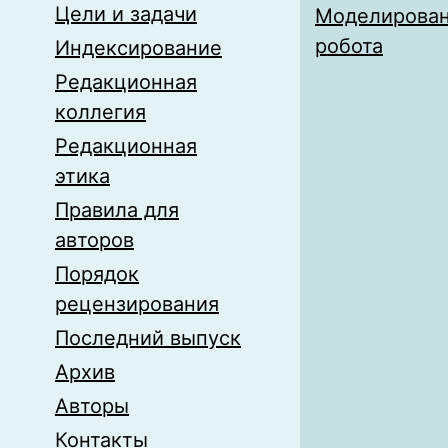
Цели и задачи
Моделирован
робота
Индексирование
Редакционная
коллегия
Редакционная
этика
Правила для
авторов
Порядок
рецензирования
Последний выпуск
Архив
Авторы
Контакты