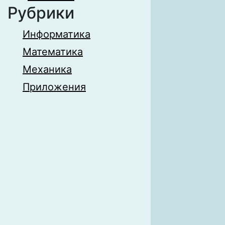
Рубрики
Информатика
Математика
Механика
Приложения