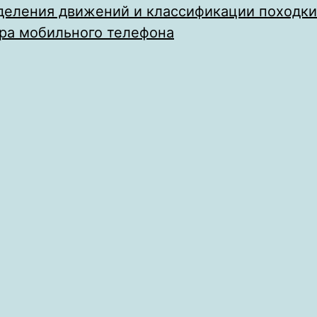
деления движений и классификации походки
ра мобильного телефона