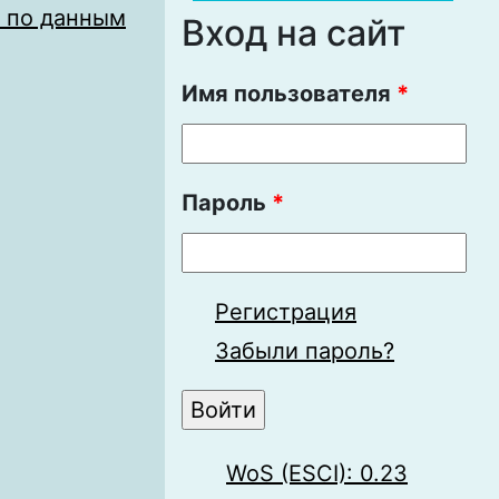
 по данным
Вход на сайт
Имя пользователя
*
Пароль
*
Регистрация
Забыли пароль?
WoS (ESCI): 0.23