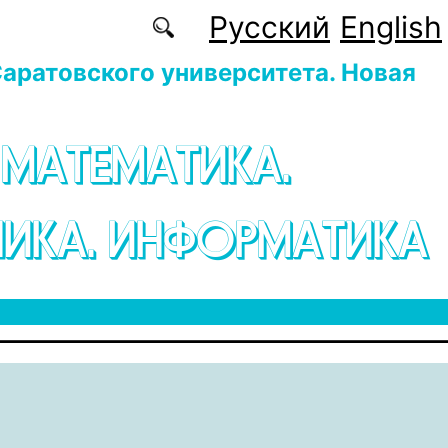
Русский
English
аратовского университета. Новая
 МАТЕМАТИКА.
ИКА. ИНФОРМАТИКА