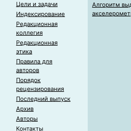
Цели и задачи
Алгоритм вы
акселеромет
Индексирование
Редакционная
коллегия
Редакционная
этика
Правила для
авторов
Порядок
рецензирования
Последний выпуск
Архив
Авторы
Контакты