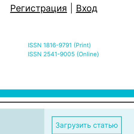
Регистрация
|
Вход
ISSN 1816-9791 (Print)
ISSN 2541-9005 (Online)
Загрузить статью