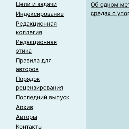
Цели и задачи
Об одном ме
средах с уп
Индексирование
Редакционная
коллегия
Редакционная
этика
Правила для
авторов
Порядок
рецензирования
Последний выпуск
Архив
Авторы
Контакты