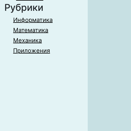
Рубрики
Информатика
Математика
Механика
Приложения