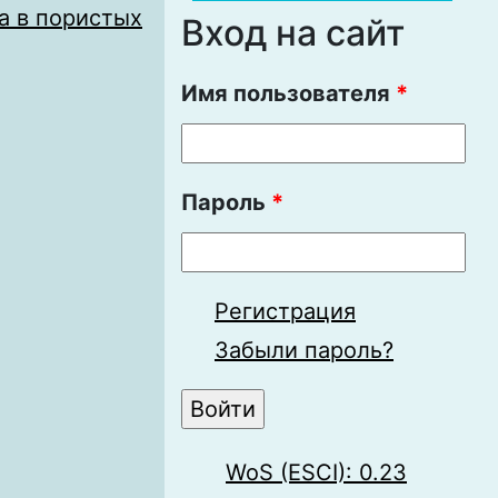
а в пористых
Вход на сайт
Имя пользователя
*
Пароль
*
Регистрация
Забыли пароль?
WoS (ESCI): 0.23