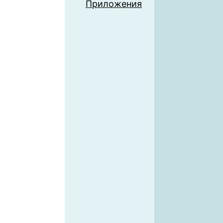
Приложения