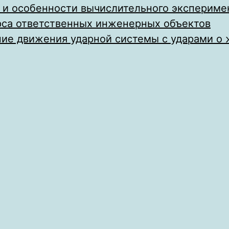
 и особенности вычислительного экспериме
рса ответственных инженерных объектов
ие движения ударной системы с ударами о 