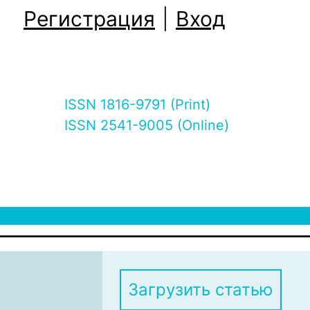
Регистрация
|
Вход
ISSN 1816-9791 (Print)
ISSN 2541-9005 (Online)
Загрузить статью