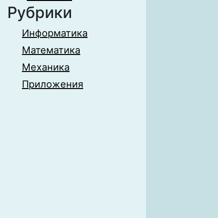
Рубрики
Информатика
Математика
Механика
Приложения