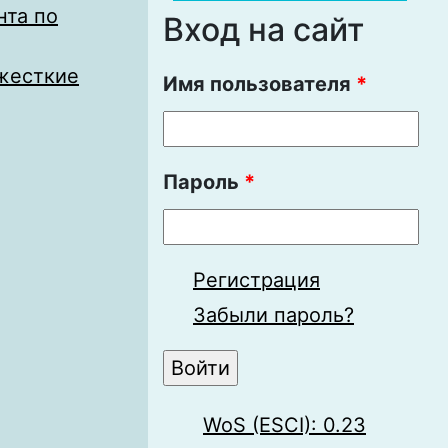
нта по
Вход на сайт
жесткие
Имя пользователя
*
Пароль
*
Регистрация
Забыли пароль?
WoS (ESCI): 0.23