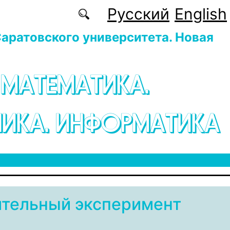
Русский
English
аратовского университета. Новая
 МАТЕМАТИКА.
ИКА. ИНФОРМАТИКА
тельный эксперимент